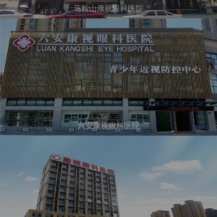
马鞍山康视眼科医院
六安康视眼科医院