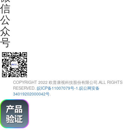
信
公
众
号
COPYRIGHT 2022 欧普康视科技股份有限公司.ALL RIGHTS
RESERVED.
皖ICP备11007079号-1
.
皖公网安备
34019202000042号
.