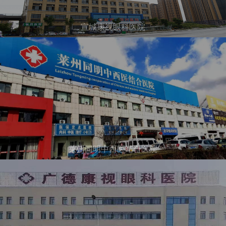
宣城康视眼科医院
莱州同明中西医结合医院