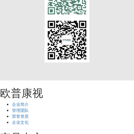
欧普康视
企业简介
管理团队
荣誉资质
企业文化