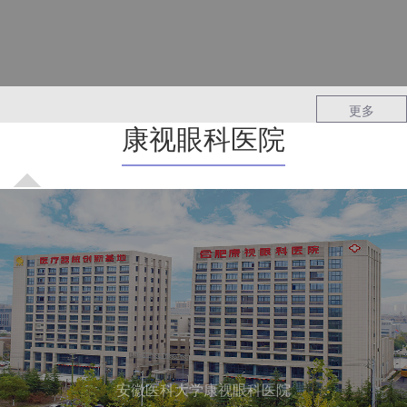
更多
康视眼科医院
安徽医科大学康视眼科医院