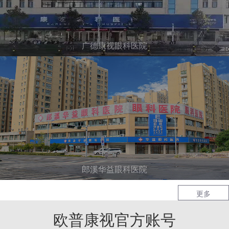
广德康视眼科医院
郎溪华益眼科医院
更多
欧普康视官方账号