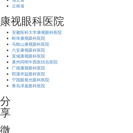
云南省
康视眼科医院
安徽医科大学康视眼科医院
蚌埠康视眼科医院
马鞍山康视眼科医院
六安康视眼科医院
宣城康视眼科医院
莱州同明中西医结合医院
广德康视眼科医院
郎溪华益眼科医院
宁国眼视光眼科医院
青岛泽嘉眼科医院
分
享
微