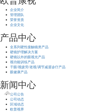
企业简介
管理团队
荣誉资质
企业文化
产品中心
全系列硬性接触镜类产品
硬镜护理解决方案
硬镜以外的眼视光产品
视功能训练产品
干眼/视疲劳/老视/调节减退诊疗产品
眼健康产品
新闻中心
公司公告
公司动态
区域动态
欧普视界