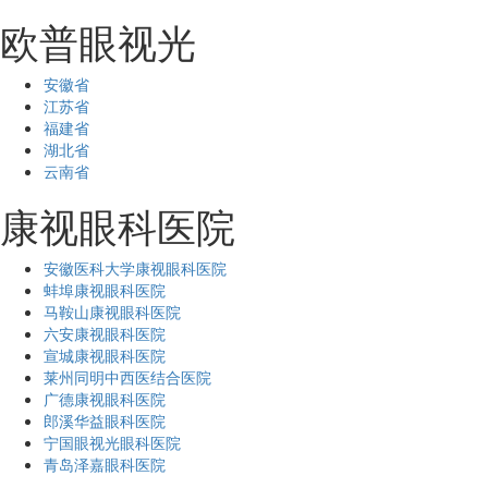
欧普眼视光
安徽省
江苏省
福建省
湖北省
云南省
康视眼科医院
安徽医科大学康视眼科医院
蚌埠康视眼科医院
马鞍山康视眼科医院
六安康视眼科医院
宣城康视眼科医院
莱州同明中西医结合医院
广德康视眼科医院
郎溪华益眼科医院
宁国眼视光眼科医院
青岛泽嘉眼科医院